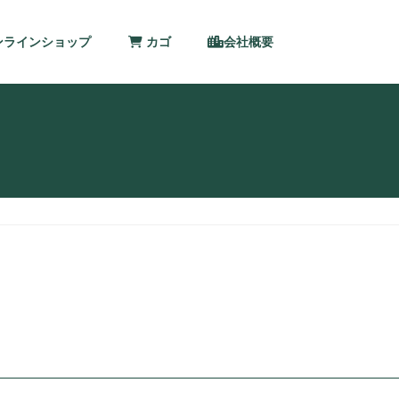
ンラインショップ
カゴ
会社概要