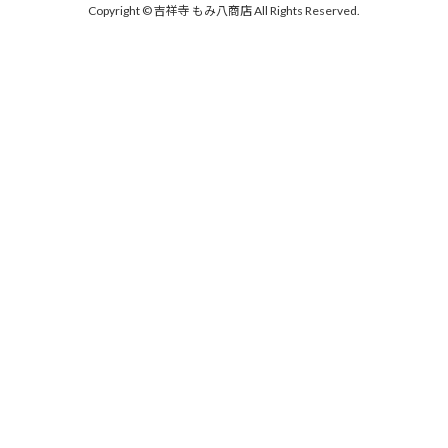
Copyright © 吉祥寺 もみ八商店 All Rights Reserved.